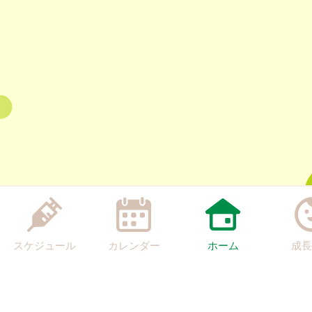
スケジュール
カレンダー
ホーム
成長