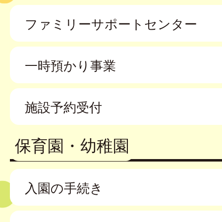
ファミリーサポートセンター
一時預かり事業
施設予約受付
保育園・幼稚園
入園の手続き