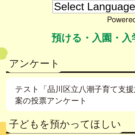
Powere
預ける・入園・入
アンケート
テスト「品川区立八潮子育て支援
案の投票アンケート
子どもを預かってほしい