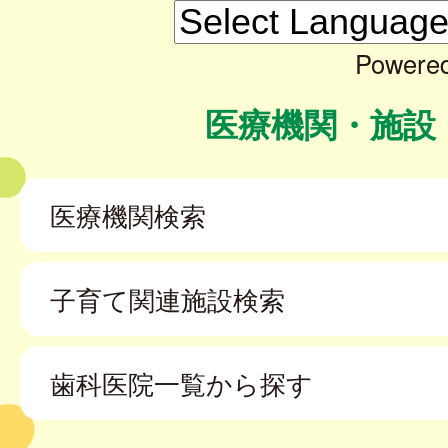
Powere
医療機関・施設
医療機関検索
子育て関連施設検索
歯科医院一覧から探す