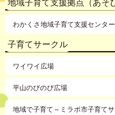
地域子育て支援拠点（あそ
わかくさ地域子育て支援センター
子育てサークル
ワイワイ広場
平山のびのび広場
地域で子育て～ミラボ市子育てサ