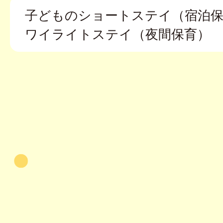
子どものショートステイ（宿泊保
ワイライトステイ（夜間保育）