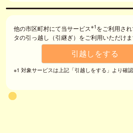
※1
他の市区町村にて当サービス
をご利用され
タの引っ越し（引継ぎ）をご利用いただけま
※1 対象サービスは上記「引越しをする」より確