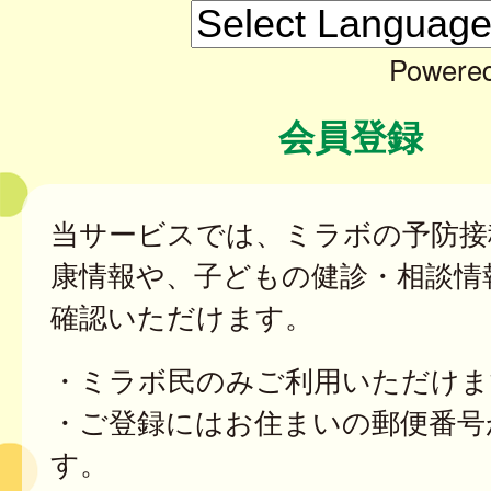
Powere
会員登録
当サービスでは、ミラボの予防接
康情報や、子どもの健診・相談情
確認いただけます。
・ミラボ民のみご利用いただけま
・ご登録にはお住まいの郵便番号
す。