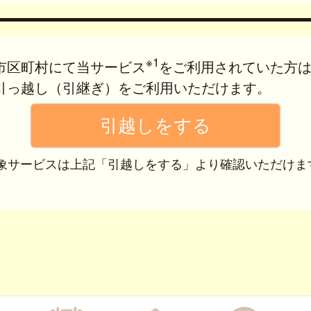
※1
市区町村にて当サービス
をご利用されていた方
引っ越し（引継ぎ）をご利用いただけます。
 対象サービスは上記「引越しをする」より確認いただけま