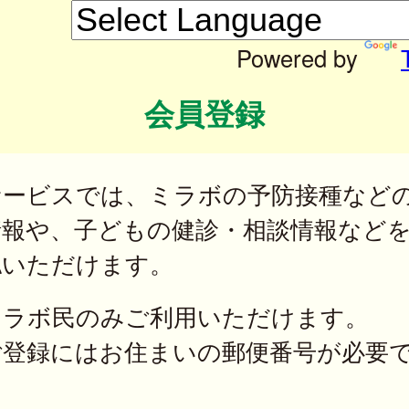
Powered by
会員登録
サービスでは、ミラボの予防接種など
情報や、子どもの健診・相談情報など
認いただけます。
ミラボ民のみご利用いただけます。
ご登録にはお住まいの郵便番号が必要
。