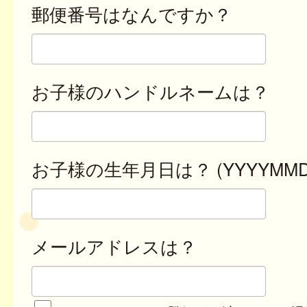
郵便番号はなんですか？
お子様のハンドルネームは？
お子様の生年月日は？ (YYYYMMD
メールアドレスは？