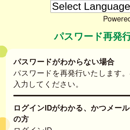
Powere
パスワード再発
パスワードがわからない場合
パスワードを再発行いたします。
入力してください。
ログインIDがわかる、かつメー
の方
ログインID