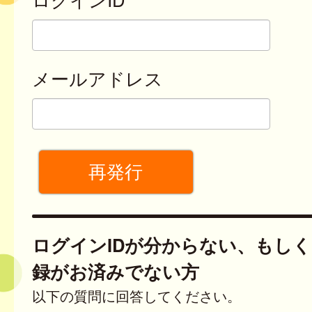
メールアドレス
ログインIDが分からない、もし
録がお済みでない方
以下の質問に回答してください。