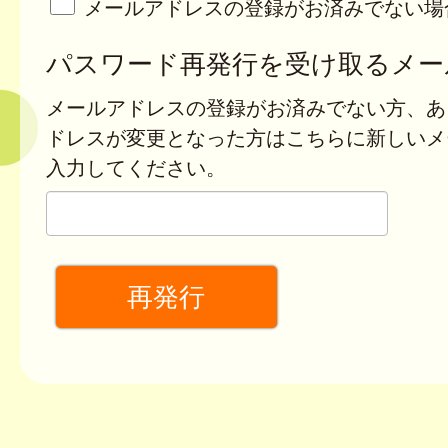
メールアドレスの登録がお済みでない場
パスワード再発行を受け取るメー
メールアドレスの登録がお済みでない方、あ
ドレスが変更となった方はこちらに新しいメ
入力してください。