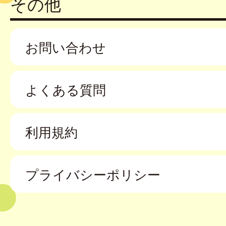
その他
お問い合わせ
よくある質問
利用規約
プライバシーポリシー