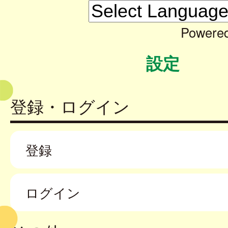
Powere
設定
登録・ログイン
登録
ログイン