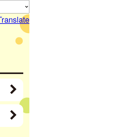
Translate