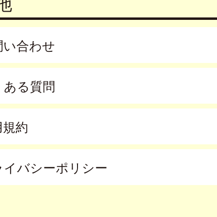
他
問い合わせ
くある質問
用規約
ライバシーポリシー