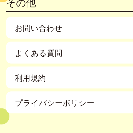
その他
お問い合わせ
よくある質問
利用規約
プライバシーポリシー