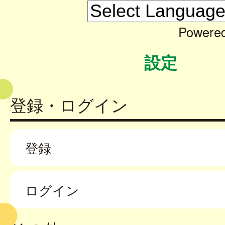
Powere
設定
登録・ログイン
登録
ログイン