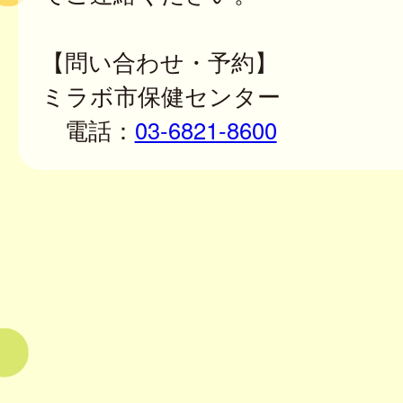
【問い合わせ・予約】
ミラボ市保健センター
電話：
03-6821-8600