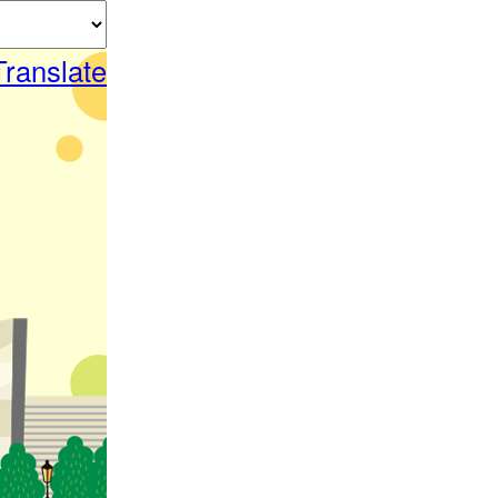
Translate