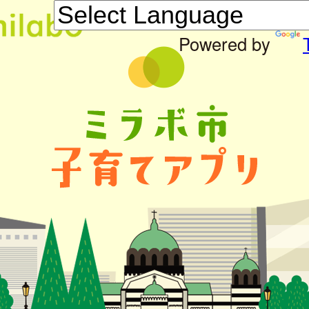
Powered by