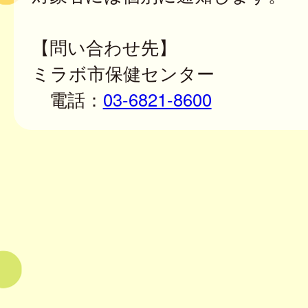
【問い合わせ先】
ミラボ市保健センター
電話：
03-6821-8600