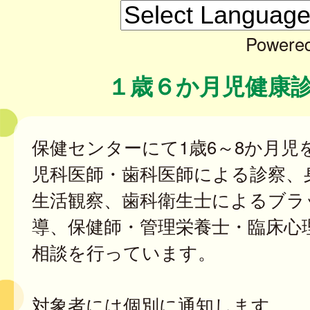
Powere
１歳６か月児健康
保健センターにて1歳6～8か月児
児科医師・歯科医師による診察、
生活観察、歯科衛生士によるブラ
導、保健師・管理栄養士・臨床心
相談を行っています。
対象者には個別に通知します。