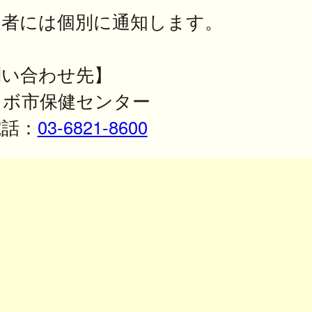
象者には個別に通知します。
問い合わせ先】
ラボ市保健センター
話：
03-6821-8600