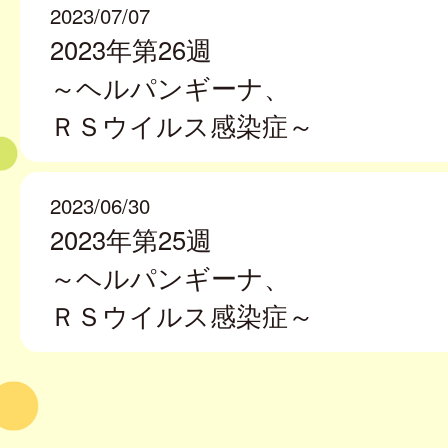
2023/07/07
2023年第26週
～ヘルパンギーナ、
ＲＳウイルス感染症～
2023/06/30
2023年第25週
～ヘルパンギーナ、
ＲＳウイルス感染症～