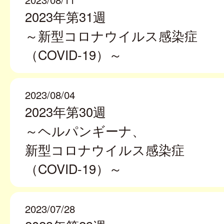
2023年第31週
～新型コロナウイルス感染症
（COVID-19）～
2023/08/04
2023年第30週
～ヘルパンギーナ、
新型コロナウイルス感染症
（COVID-19）～
2023/07/28