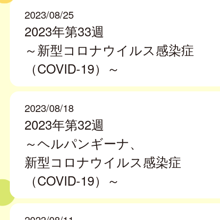
2023/08/25
2023年第33週
～新型コロナウイルス感染症
（COVID-19）～
2023/08/18
2023年第32週
～ヘルパンギーナ、
新型コロナウイルス感染症
（COVID-19）～
2023/08/11