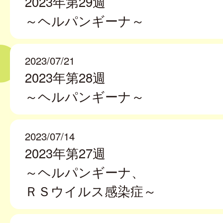
2023年第29週
～ヘルパンギーナ～
2023/07/21
2023年第28週
～ヘルパンギーナ～
2023/07/14
2023年第27週
～ヘルパンギーナ、
ＲＳウイルス感染症～