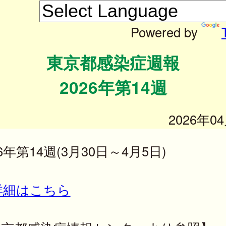
Powered by
東京都感染症週報
2026年第14週
2026年0
26年第14週(3月30日～4月5日)
詳細はこちら