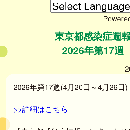
Powere
東京都感染症週
2026年第17週
2
2026年第17週(4月20日～4月26日)
>>詳細はこちら