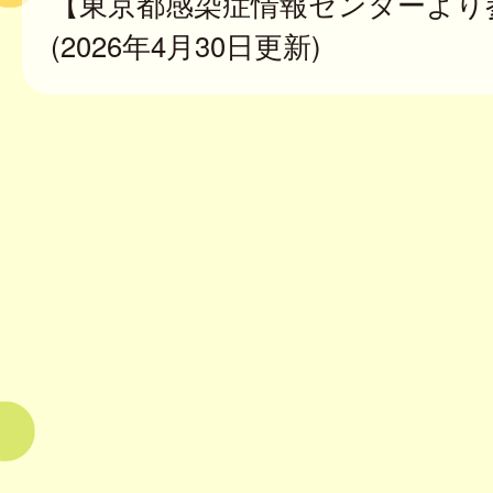
【東京都感染症情報センターより
(2026年4月30日更新)