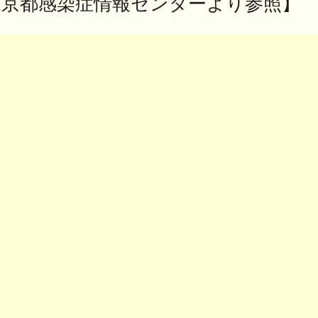
東京都感染症情報センターより参照】