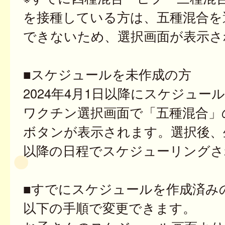
を接種している方は、五種混合を
できないため、選択画面が表示さ
■スケジュールを未作成の方
2024年4月1日以降にスケジュー
ワクチン選択画面で「五種混合」
ボタンが表示されます。選択後、
以降の日程でスケジューリングさ
■すでにスケジュールを作成済み
以下の手順で変更できます。