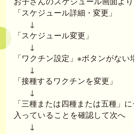
お子さんのスケジュール画面より
「スケジュール詳細・変更」
↓
「スケジュール変更」
↓
「ワクチン設定」※ボタンがない
↓
「接種するワクチンを変更」
↓
「三種または四種または五種」に
入っていることを確認して次へ
↓