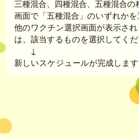
三種混合、四種混合、五種混合の
画面で「五種混合」のいずれかを
他のワクチン選択画面が表示され
は、該当するものを選択してくだ
↓
新しいスケジュールが完成します