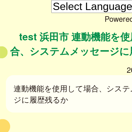
Powere
test 浜田市 連動機能を
合、システムメッセージに
2
連動機能を使用して場合、システ
ジに履歴残るか