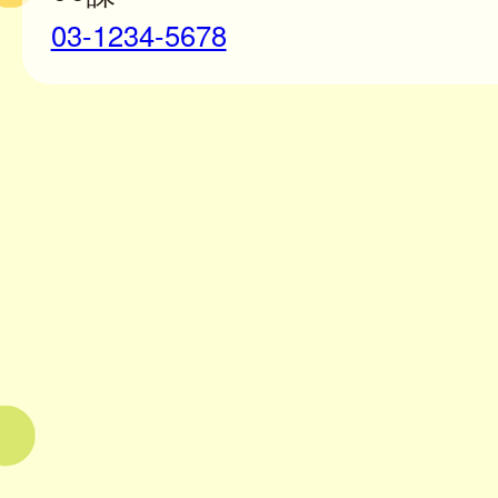
03-1234-5678