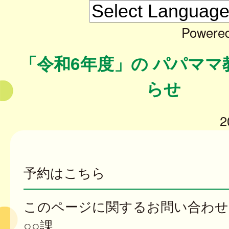
Powere
「令和6年度」の パパママ
らせ
2
予約はこちら
このページに関するお問い合わせ
○○課