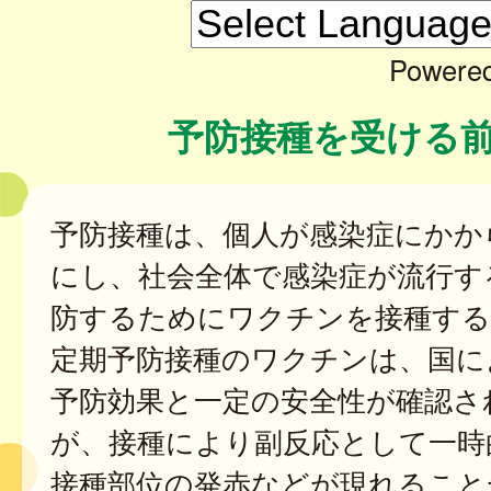
Powere
予防接種を受ける
予防接種は、個人が感染症にかか
にし、社会全体で感染症が流行す
防するためにワクチンを接種する
定期予防接種のワクチンは、国に
予防効果と一定の安全性が確認さ
が、接種により副反応として一時
接種部位の発赤などが現れること