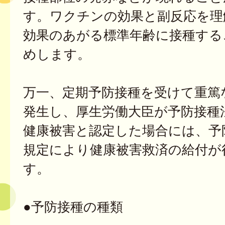
す。ワクチンの効果と副反応を理
効果のあがる標準年齢に接種する
めします。
万一、定期予防接種を受けて重篤
発生し、厚生労働大臣が予防接種
健康被害と認定した場合には、予
規定により健康被害救済の給付が
す。
●予防接種の種類