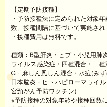
【定期予防接種】
・予防接種法に定められた対象年
数、接種間隔に基づいて実施され
・接種費用は無料です。
種類：B型肝炎・ヒブ・小児用肺
ウイルス感染症・四種混合・二種
G・麻しん風しん混合・水痘(みず
日本脳炎・ヒトパピローマウイル
宮頸がん予防ワクチン)
※予防接種の対象年齢や接種回数