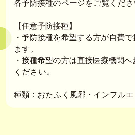
各予防接種のページをご覧くださ
【任意予防接種】
・予防接種を希望する方が自費で
ます。
・接種希望の方は直接医療機関へ
ください。
種類：おたふく風邪・インフルエ