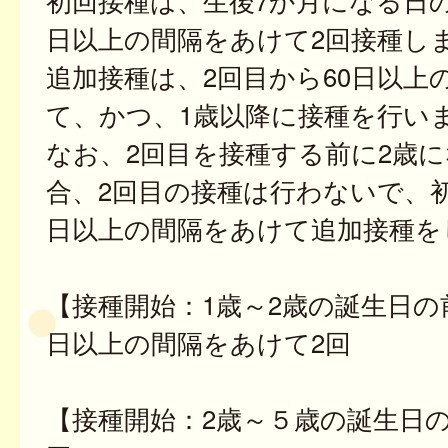
初回接種は、生後7か月になる日の
日以上の間隔をあけて2回接種し
追加接種は、2回目から60日以上
て、かつ、1歳以降に接種を行い
なお、2回目を接種する前に2歳
合、2回目の接種は行わないで、初
日以上の間隔をあけて追加接種を
【接種開始：1歳～2歳の誕生日の
日以上の間隔をあけて2回
【接種開始：2歳～５歳の誕生日の