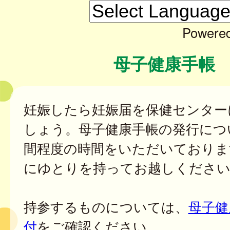
Powere
母子健康手帳
妊娠したら妊娠届を保健センター
しょう。母子健康手帳の発行につ
間程度の時間をいただいておりま
にゆとりを持ってお越しください
持参するものについては、
母子健
付
をご確認ください。