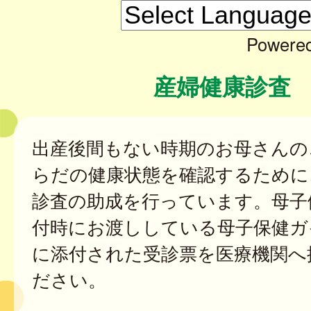
Powere
産婦健康診査
出産後間もない時期のお母さんの
らだの健康状態を確認するために
診査の助成を行っています。母子
付時にお渡ししている母子保健ガ
に添付された受診票を医療機関へ
ださい。