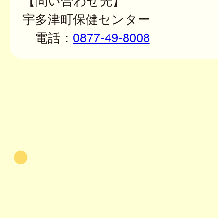
【問い合わせ先】
宇多津町保健センター
電話：
0877-49-8008