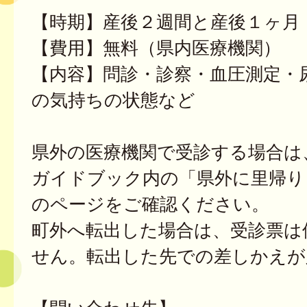
【時期】産後２週間と産後１ヶ月
【費用】無料（県内医療機関）
【内容】問診・診察・血圧測定・
の気持ちの状態など
県外の医療機関で受診する場合は
ガイドブック内の「県外に里帰り
のページをご確認ください。
町外へ転出した場合は、受診票は
せん。転出した先での差しかえが