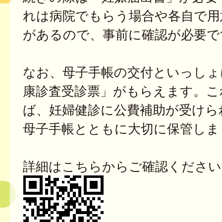
れは病院でもらう場合や各自で用
があるので、事前に確認が必要で
なお、母子手帳の交付といっしょ
康診査受診票」がもらえます。こ
ば、妊婦健診に公費補助が受けら
母子手帳とともに大切に保管しま
詳細はこちらからご確認ください