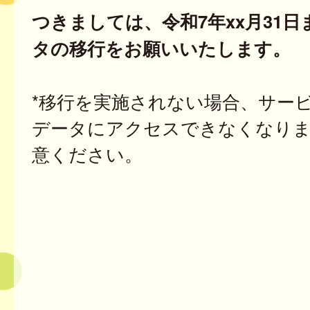
つきましては、令和7年xx月31
タの移行をお願いいたします。
*移行を実施されない場合、サー
データにアクセスできなくなり
意ください。