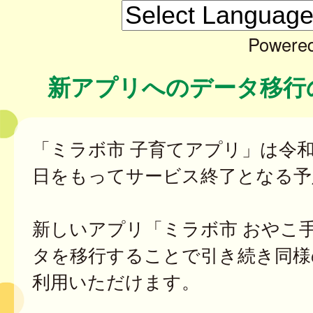
Powere
新アプリへのデータ移行
「ミラボ市 子育てアプリ」は令和7
日をもってサービス終了となる予
新しいアプリ「ミラボ市 おやこ
タを移行することで引き続き同様
利用いただけます。