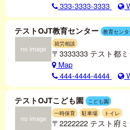
333-3333-3333
テストOJT教育センター
教育センタ
就労相談
〒3333333 テスト都ミ
Map
444-4444-4444
テストOJTこども園
こども園
一時保育
駐車場
トイレ
〒2222222 テスト府ミ