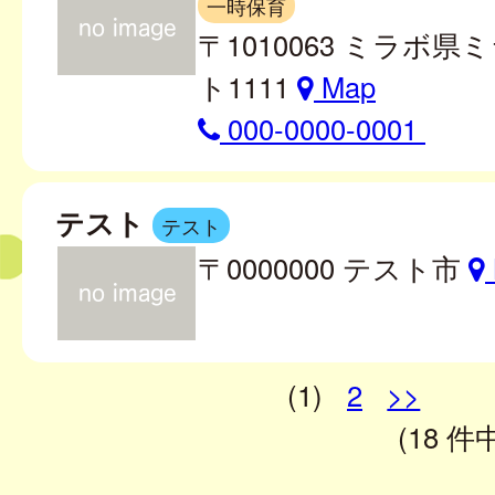
一時保育
〒1010063 ミラボ
ト1111
Map
000-0000-0001
テスト
テスト
〒0000000 テスト市
(1)
2
>>
(18 件中