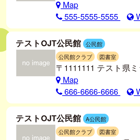
Map
555-5555-5555
テストOJT公民館
公民館
公民館クラブ
図書室
〒1111111 テスト県ミ
Map
666-6666-6666
テストOJT公民館
A公民館
公民館クラブ
図書室