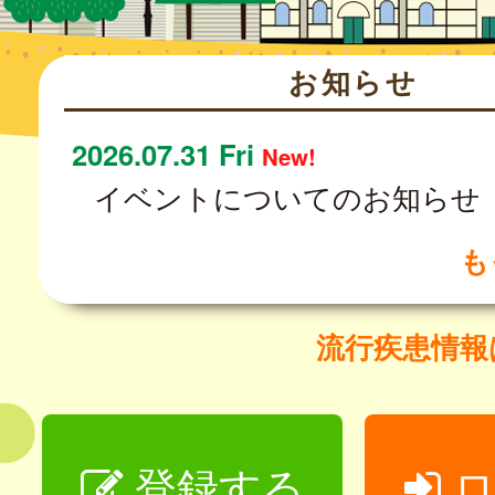
お知らせ
2026.07.31 Fri
New!
イベントについてのお知らせ
も
流行疾患情
登録する
ロ