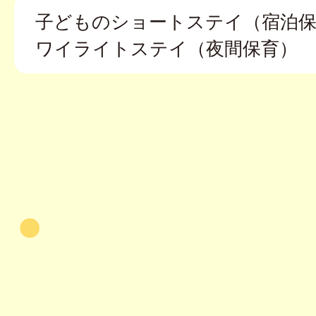
子どものショートステイ（宿泊保
ワイライトステイ（夜間保育）