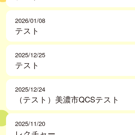
2026/01/08
テスト
2025/12/25
テスト
2025/12/24
（テスト）美濃市QCSテスト
2025/11/20
レクチャー