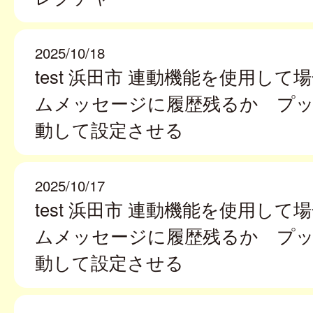
2025/10/18
test 浜田市 連動機能を使用して
ムメッセージに履歴残るか プ
動して設定させる
2025/10/17
test 浜田市 連動機能を使用して
ムメッセージに履歴残るか プ
動して設定させる