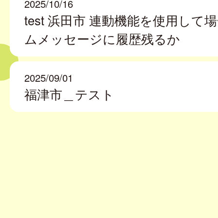
2025/10/16
test 浜田市 連動機能を使用して
ムメッセージに履歴残るか
2025/09/01
福津市＿テスト