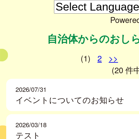
Powere
自治体からのおし
(1)
2
>>
(20 件中
2026/07/31
イベントについてのお知らせ
2026/03/18
テスト