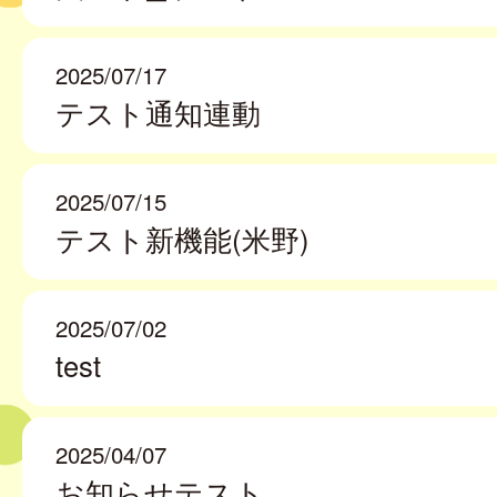
2025/07/17
テスト通知連動
2025/07/15
テスト新機能(米野)
2025/07/02
test
2025/04/07
お知らせテスト