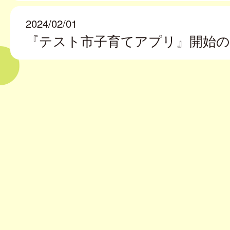
2024/02/01
『テスト市子育てアプリ』開始